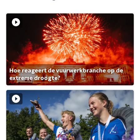
Hoe reageert de vuurwerkbranche op de
extreme droogte?