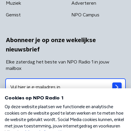
Muziek
Adverteren
Gemist
NPO Campus
Abonneer je op onze wekelijkse
nieuwsbrief
Elke zaterdag het beste van NPO Radio 1 in jouw
mailbox
Algemene voorwaarden
Privacybeleid