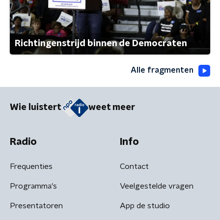
Richtingenstrijd binnen de Democraten
Alle fragmenten
Wie luistert
weet meer
Radio
Info
Frequenties
Contact
Programma's
Veelgestelde vragen
Presentatoren
App de studio