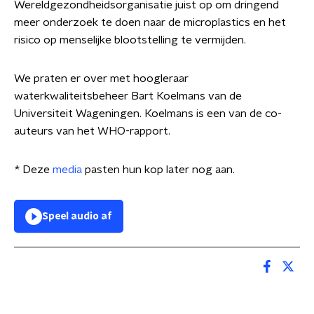
Wereldgezondheidsorganisatie juist op om dringend
meer onderzoek te doen naar de microplastics en het
risico op menselijke blootstelling te vermijden.
We praten er over met hoogleraar
waterkwaliteitsbeheer Bart Koelmans van de
Universiteit Wageningen. Koelmans is een van de co-
auteurs van het WHO-rapport.
* Deze
media
pasten hun kop later nog aan.
Speel audio af