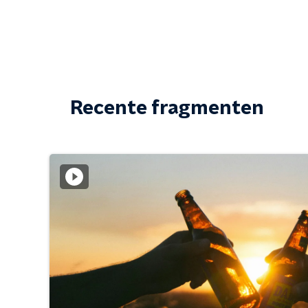
Recente fragmenten