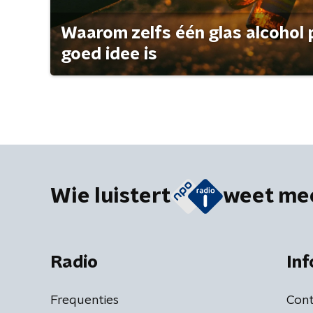
Waarom zelfs één glas alcohol 
goed idee is
Wie luistert
weet me
Radio
Inf
Frequenties
Cont