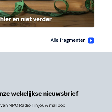
hier en niet verder
Alle fragmenten
nze wekelijkse nieuwsbrief
 van NPO Radio 1 in jouw mailbox