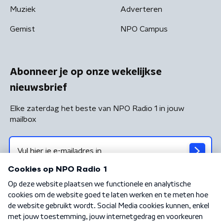
Muziek
Adverteren
Gemist
NPO Campus
Abonneer je op onze wekelijkse
nieuwsbrief
Elke zaterdag het beste van NPO Radio 1 in jouw
mailbox
Algemene voorwaarden
Privacybeleid