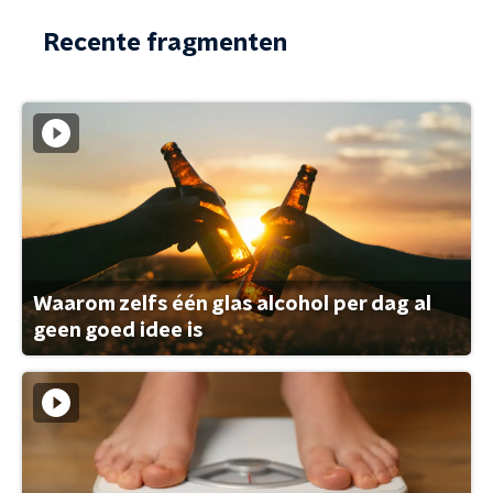
Recente fragmenten
Waarom zelfs één glas alcohol per dag al
geen goed idee is