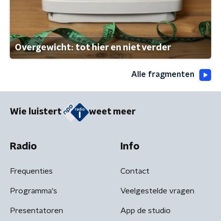
Overgewicht: tot hier en niet verder
Alle fragmenten
Wie luistert
weet meer
Radio
Info
Frequenties
Contact
Programma's
Veelgestelde vragen
Presentatoren
App de studio