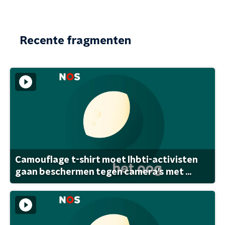
Recente fragmenten
Camouflage t-shirt moet lhbti-activisten
gaan beschermen tegen camera's met ...