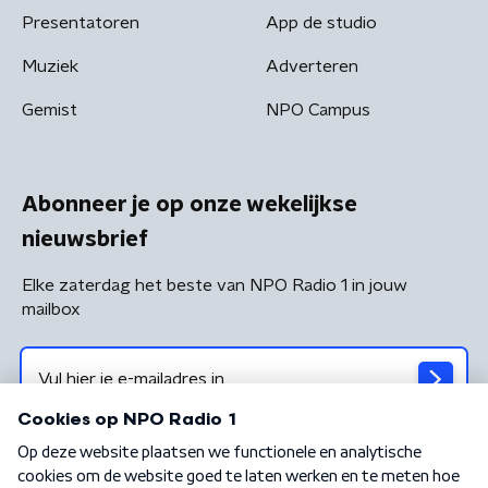
Presentatoren
App de studio
Muziek
Adverteren
Gemist
NPO Campus
Abonneer je op onze wekelijkse
nieuwsbrief
Elke zaterdag het beste van NPO Radio 1 in jouw
mailbox