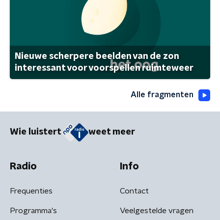
Nieuwe scherpere beelden van de zon
interessant voor voorspellen ruimteweer
Alle fragmenten
Wie luistert
weet meer
Radio
Info
Frequenties
Contact
Programma's
Veelgestelde vragen