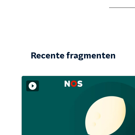
Recente fragmenten