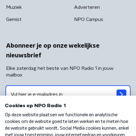
Muziek
Adverteren
Gemist
NPO Campus
Abonneer je op onze wekelijkse
nieuwsbrief
Elke zaterdag het beste van NPO Radio 1 in jouw
mailbox
Algemene voorwaarden
Privacybeleid