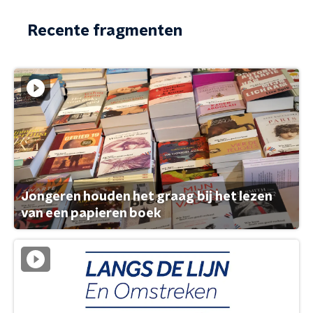
Recente fragmenten
Jongeren houden het graag bij het lezen
van een papieren boek