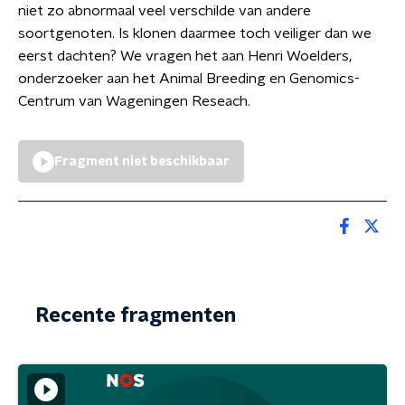
niet zo abnormaal veel verschilde van andere
soortgenoten. Is klonen daarmee toch veiliger dan we
eerst dachten? We vragen het aan Henri Woelders,
onderzoeker aan het Animal Breeding en Genomics-
Centrum van Wageningen Reseach.
Fragment niet beschikbaar
Recente fragmenten