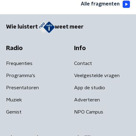
Alle fragmenten
Wie luistert
weet meer
Radio
Info
Frequenties
Contact
Programma's
Veelgestelde vragen
Presentatoren
App de studio
Muziek
Adverteren
Gemist
NPO Campus