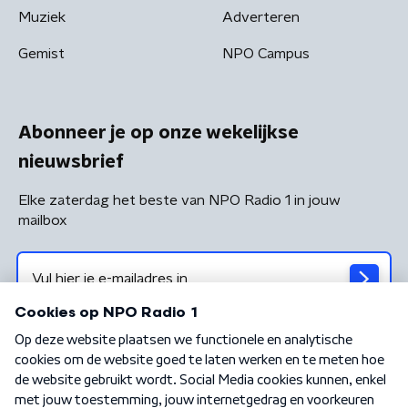
Muziek
Adverteren
Gemist
NPO Campus
Abonneer je op onze wekelijkse
nieuwsbrief
Elke zaterdag het beste van NPO Radio 1 in jouw
mailbox
Algemene voorwaarden
Privacybeleid