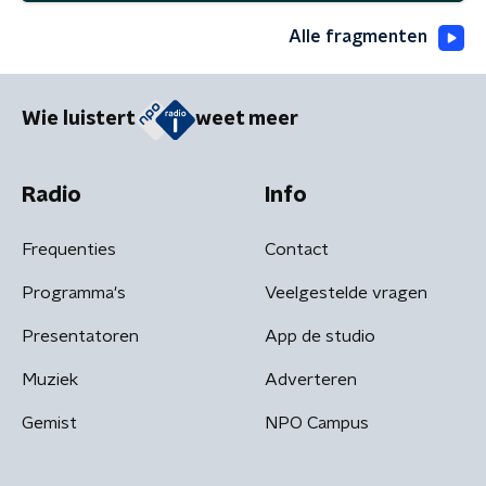
Alle fragmenten
Wie luistert
weet meer
Radio
Info
Frequenties
Contact
Programma's
Veelgestelde vragen
Presentatoren
App de studio
Muziek
Adverteren
Gemist
NPO Campus