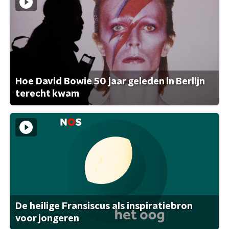
Hoe David Bowie 50 jaar geleden in Berlijn
terecht kwam
De heilige Fransiscus als inspiratiebron
voor jongeren