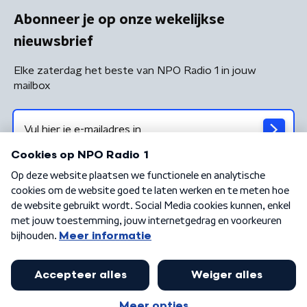
Abonneer je op onze wekelijkse
nieuwsbrief
Elke zaterdag het beste van NPO Radio 1 in jouw
mailbox
Algemene voorwaarden
Privacybeleid
Cookiebeleid