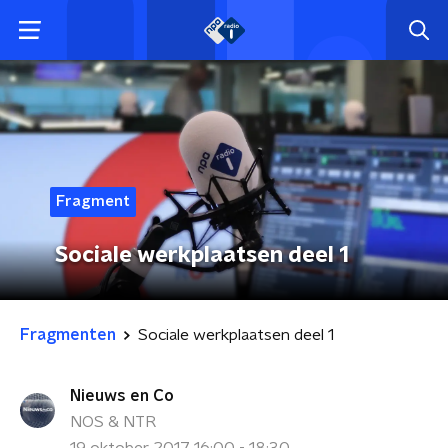
Fragment
Sociale werkplaatsen deel 1
Fragmenten
Sociale werkplaatsen deel 1
Nieuws en Co
NOS & NTR