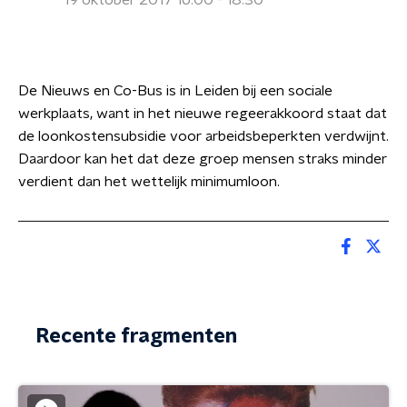
19 oktober 2017 16:00 - 18:30
De Nieuws en Co-Bus is in Leiden bij een sociale
werkplaats, want in het nieuwe regeerakkoord staat dat
de loonkostensubsidie voor arbeidsbeperkten verdwijnt.
Daardoor kan het dat deze groep mensen straks minder
verdient dan het wettelijk minimumloon.
Recente fragmenten