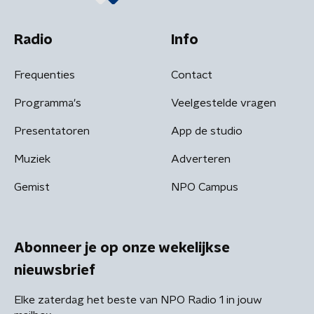
Radio
Info
Frequenties
Contact
Programma's
Veelgestelde vragen
Presentatoren
App de studio
Muziek
Adverteren
Gemist
NPO Campus
Abonneer je op onze wekelijkse
nieuwsbrief
Elke zaterdag het beste van NPO Radio 1 in jouw