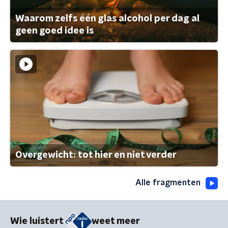
Waarom zelfs één glas alcohol per dag al
geen goed idee is
Overgewicht: tot hier en niet verder
Alle fragmenten
Wie luistert
weet meer