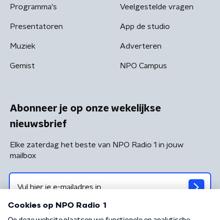
Programma's
Veelgestelde vragen
Presentatoren
App de studio
Muziek
Adverteren
Gemist
NPO Campus
Abonneer je op onze wekelijkse
nieuwsbrief
Elke zaterdag het beste van NPO Radio 1 in jouw
mailbox