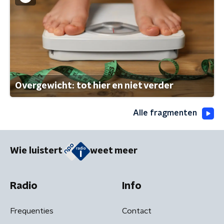
Overgewicht: tot hier en niet verder
Alle fragmenten
Wie luistert
weet meer
Radio
Info
Frequenties
Contact