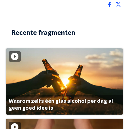
Recente fragmenten
Waarom zelfs één glas alcohol per dag al
geen goed idee is