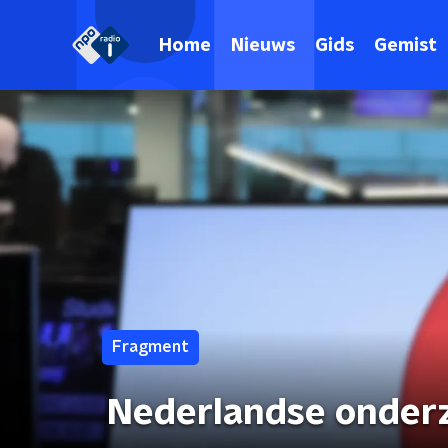
Home
Nieuws
Gids
Gemist
Fragment
Nederlandse onderz