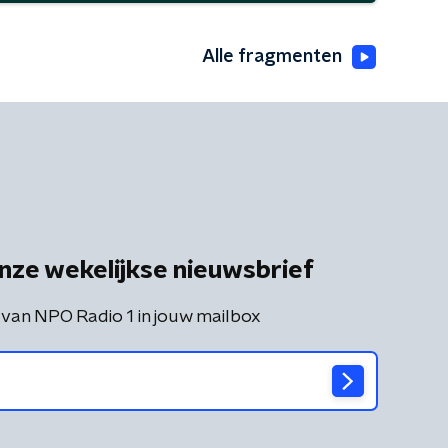
Alle fragmenten
nze wekelijkse nieuwsbrief
 van NPO Radio 1 in jouw mailbox