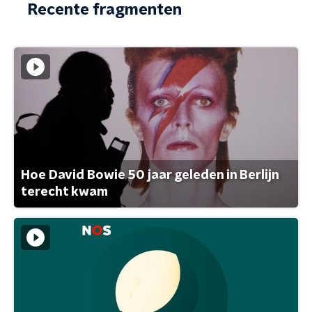
Recente fragmenten
Hoe David Bowie 50 jaar geleden in Berlijn
terecht kwam