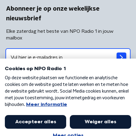
Abonneer je op onze wekelijkse
nieuwsbrief
Elke zaterdag het beste van NPO Radio 1 in jouw
mailbox
Algemene voorwaarden
Privacybeleid
Cookiebeleid