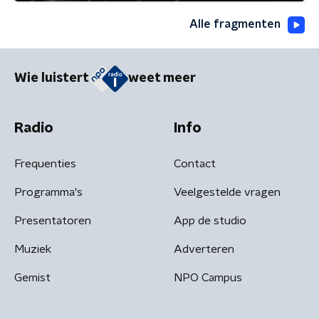
Alle fragmenten
Wie luistert
weet meer
Radio
Info
Frequenties
Contact
Programma's
Veelgestelde vragen
Presentatoren
App de studio
Muziek
Adverteren
Gemist
NPO Campus