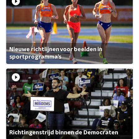
Nieuwe richtlijnen voor beelden in
sportprogramma's
Richtingenstrijd binnen de Democraten