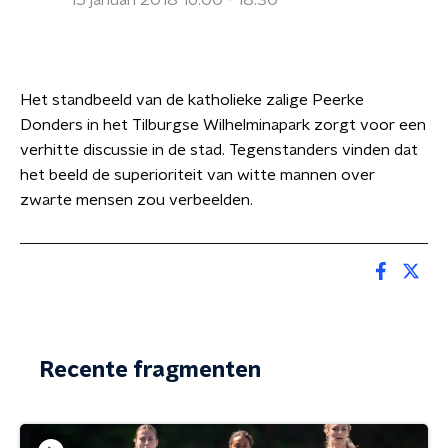
15 januari 2018 16:00 - 18:30
Het standbeeld van de katholieke zalige Peerke
Donders in het Tilburgse Wilhelminapark zorgt voor een
verhitte discussie in de stad. Tegenstanders vinden dat
het beeld de superioriteit van witte mannen over
zwarte mensen zou verbeelden.
Recente fragmenten