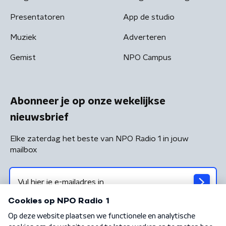
Presentatoren
App de studio
Muziek
Adverteren
Gemist
NPO Campus
Abonneer je op onze wekelijkse
nieuwsbrief
Elke zaterdag het beste van NPO Radio 1 in jouw
mailbox