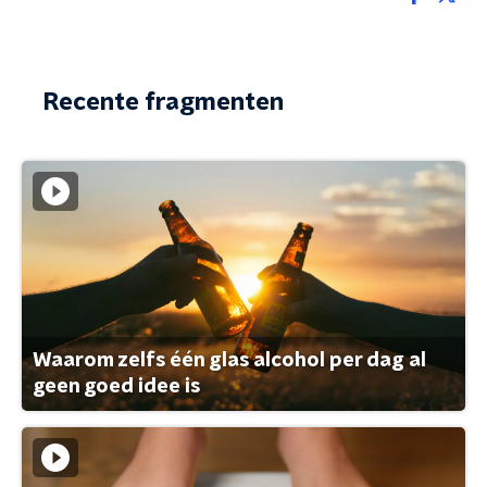
Recente fragmenten
Waarom zelfs één glas alcohol per dag al
geen goed idee is