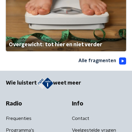
Overgewicht: tot hier en niet verder
Alle fragmenten
Wie luistert
weet meer
Radio
Info
Frequenties
Contact
Programma's
Veelgestelde vragen