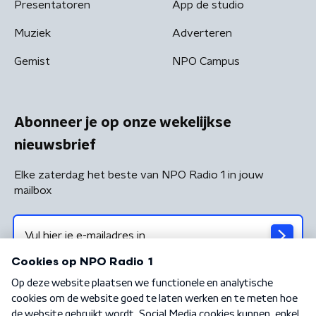
Presentatoren
App de studio
Muziek
Adverteren
Gemist
NPO Campus
Abonneer je op onze wekelijkse
nieuwsbrief
Elke zaterdag het beste van NPO Radio 1 in jouw
mailbox