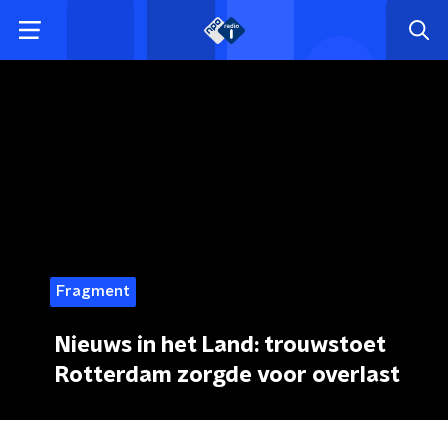
Fragment
Nieuws in het Land: trouwstoet
Rotterdam zorgde voor overlast