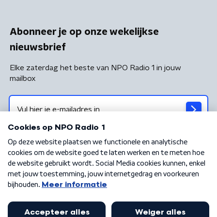
Abonneer je op onze wekelijkse
nieuwsbrief
Elke zaterdag het beste van NPO Radio 1 in jouw
mailbox
Algemene voorwaarden
Privacybeleid
Cookiebeleid