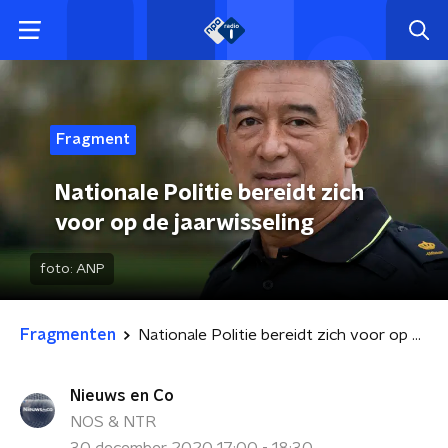
Fragment
Nationale Politie bereidt zich
voor op de jaarwisseling
foto:
ANP
Fragmenten
Nationale Politie bereidt zich voor op de jaarwisseling
Nieuws en Co
NOS & NTR