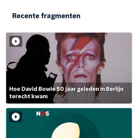
Recente fragmenten
Hoe David Bowie 50 jaar geleden in Berlijn
terecht kwam