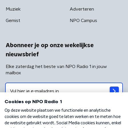
Muziek
Adverteren
Gemist
NPO Campus
Abonneer je op onze wekelijkse
nieuwsbrief
Elke zaterdag het beste van NPO Radio 1 in jouw
mailbox
Algemene voorwaarden
Privacybeleid