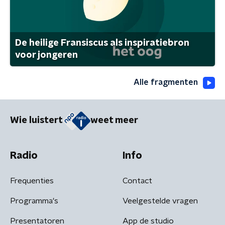
De heilige Fransiscus als inspiratiebron
voor jongeren
Alle fragmenten
Wie luistert
weet meer
Radio
Info
Frequenties
Contact
Programma's
Veelgestelde vragen
Presentatoren
App de studio