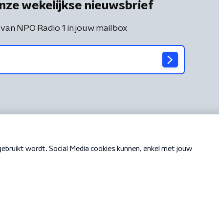
nze wekelijkse nieuwsbrief
 van NPO Radio 1 in jouw mailbox
Cookiebeleid