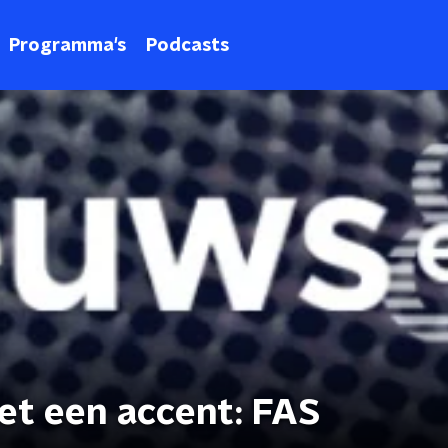
Programma's
Podcasts
et een accent: FAS