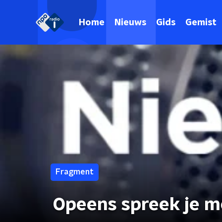
Home
Nieuws
Gids
Gemist
Fragment
Opeens spreek je m