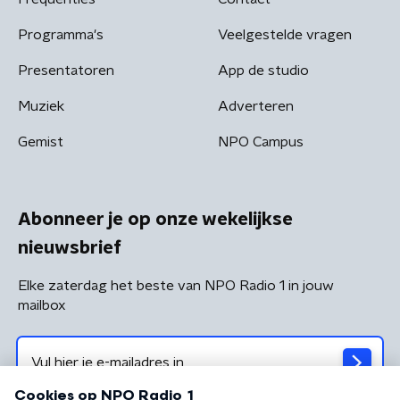
Programma's
Veelgestelde vragen
Presentatoren
App de studio
Muziek
Adverteren
Gemist
NPO Campus
Abonneer je op onze wekelijkse
nieuwsbrief
Elke zaterdag het beste van NPO Radio 1 in jouw
mailbox