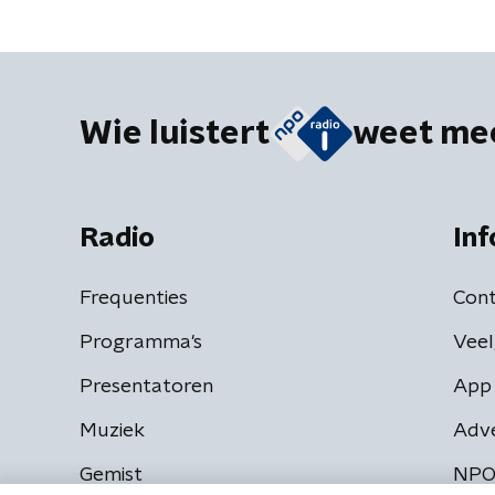
Wie luistert
weet me
Radio
Inf
Frequenties
Cont
Programma's
Veel
Presentatoren
App 
Muziek
Adv
Gemist
NPO