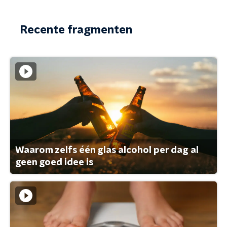
Recente fragmenten
Waarom zelfs één glas alcohol per dag al
geen goed idee is