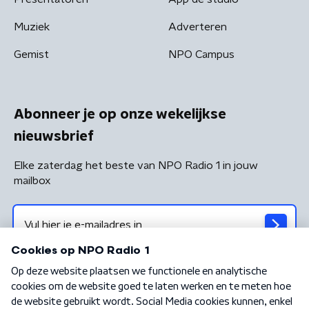
Muziek
Adverteren
Gemist
NPO Campus
Abonneer je op onze wekelijkse
nieuwsbrief
Elke zaterdag het beste van NPO Radio 1 in jouw
mailbox