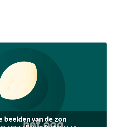
 beelden van de zon