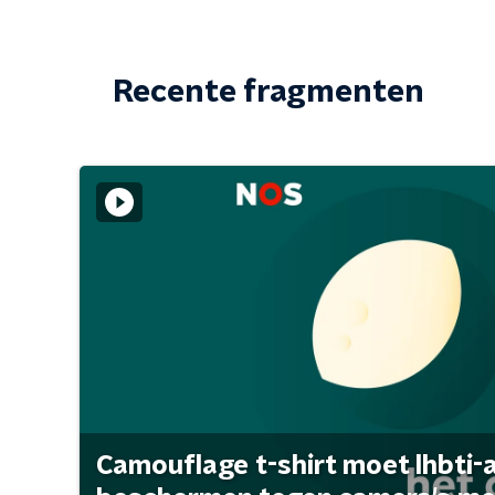
Recente fragmenten
Camouflage t-shirt moet lhbti-