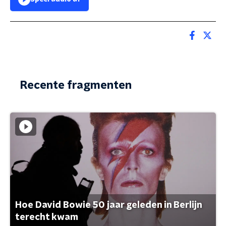
Recente fragmenten
Hoe David Bowie 50 jaar geleden in Berlijn
terecht kwam