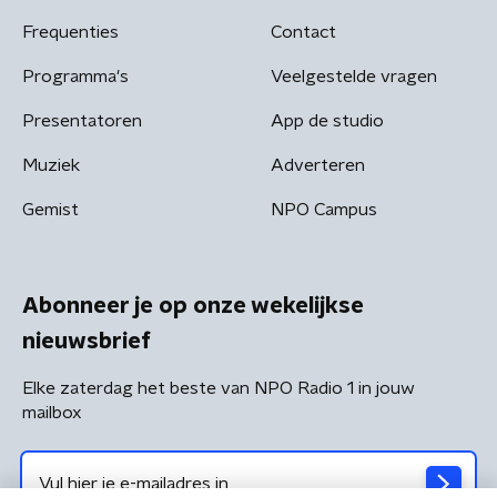
Frequenties
Contact
Programma's
Veelgestelde vragen
Presentatoren
App de studio
Muziek
Adverteren
Gemist
NPO Campus
Abonneer je op onze wekelijkse
nieuwsbrief
Elke zaterdag het beste van NPO Radio 1 in jouw
mailbox