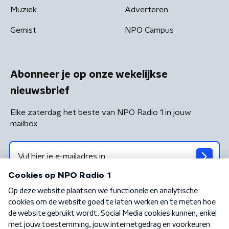
Muziek
Adverteren
Gemist
NPO Campus
Abonneer je op onze wekelijkse
nieuwsbrief
Elke zaterdag het beste van NPO Radio 1 in jouw
mailbox
Algemene voorwaarden
Privacybeleid