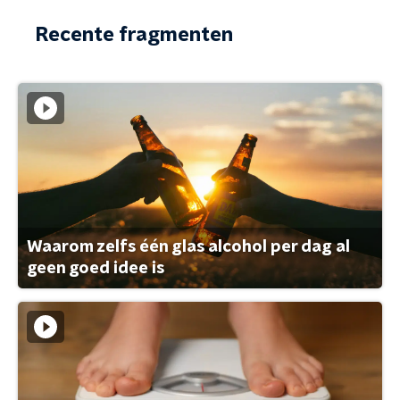
Recente fragmenten
Waarom zelfs één glas alcohol per dag al
geen goed idee is