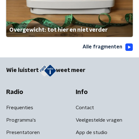
Overgewicht: tot hier en niet verder
Alle fragmenten
Wie luistert
weet meer
Radio
Info
Frequenties
Contact
Programma's
Veelgestelde vragen
Presentatoren
App de studio