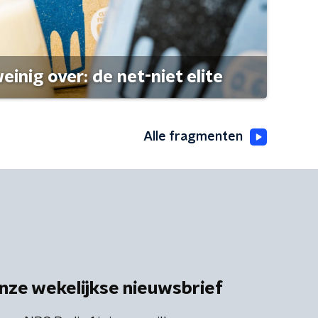
einig over: de net-niet elite
Alle fragmenten
nze wekelijkse nieuwsbrief