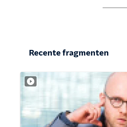
Recente fragmenten