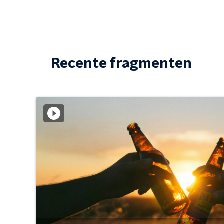
Recente fragmenten