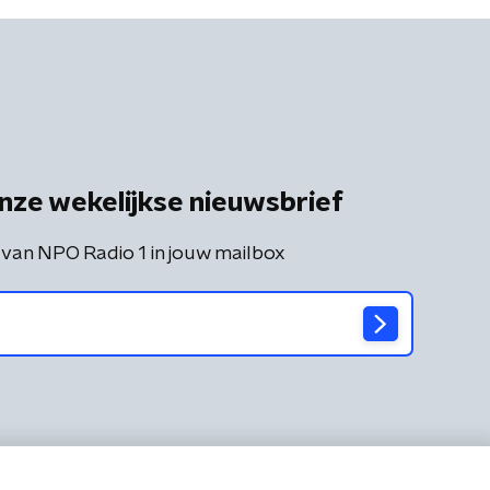
nze wekelijkse nieuwsbrief
 van NPO Radio 1 in jouw mailbox