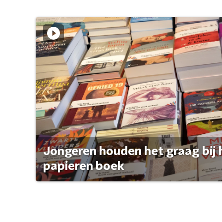
Jongeren houden het graag bij 
papieren boek