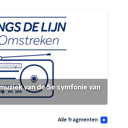
muziek van de 5e symfonie van
Alle fragmenten