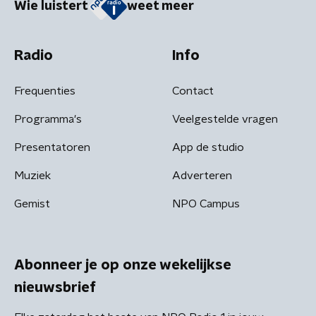
Wie luistert
weet meer
Radio
Info
Frequenties
Contact
Programma's
Veelgestelde vragen
Presentatoren
App de studio
Muziek
Adverteren
Gemist
NPO Campus
Abonneer je op onze wekelijkse
nieuwsbrief