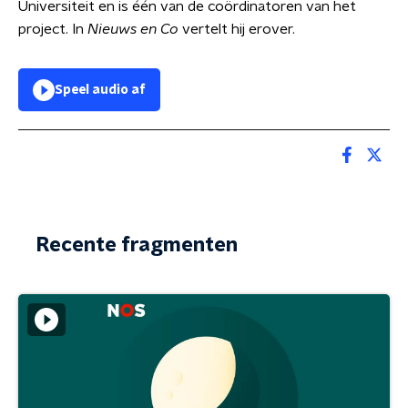
Universiteit en is één van de coördinatoren van het
project. In
Nieuws en Co
vertelt hij erover.
Speel audio af
Recente fragmenten