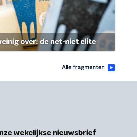
einig over: de net-niet elite
Alle fragmenten
nze wekelijkse nieuwsbrief