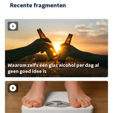
Recente fragmenten
Waarom zelfs één glas alcohol per dag al
geen goed idee is