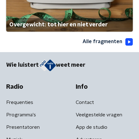
Overgewicht: tot hier en niet verder
Alle fragmenten
Wie luistert
weet meer
Radio
Info
Frequenties
Contact
Programma's
Veelgestelde vragen
Presentatoren
App de studio