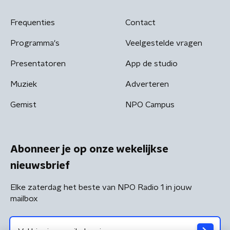
Frequenties
Contact
Programma's
Veelgestelde vragen
Presentatoren
App de studio
Muziek
Adverteren
Gemist
NPO Campus
Abonneer je op onze wekelijkse
nieuwsbrief
Elke zaterdag het beste van NPO Radio 1 in jouw
mailbox