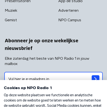
Presentatoren
App de studio
Muziek
Adverteren
Gemist
NPO Campus
Abonneer je op onze wekelijkse
nieuwsbrief
Elke zaterdag het beste van NPO Radio 1 in jouw
mailbox