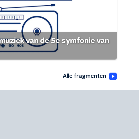
muziek van de 5e symfonie van
Alle fragmenten