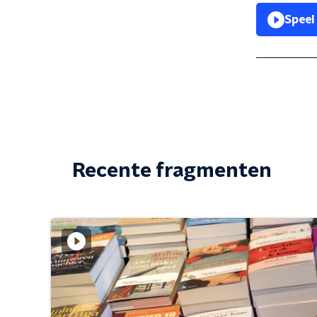
Speel
Recente fragmenten