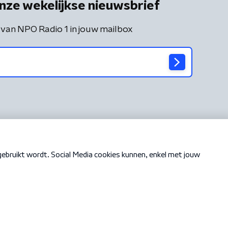
nze wekelijkse nieuwsbrief
 van NPO Radio 1 in jouw mailbox
Cookiebeleid