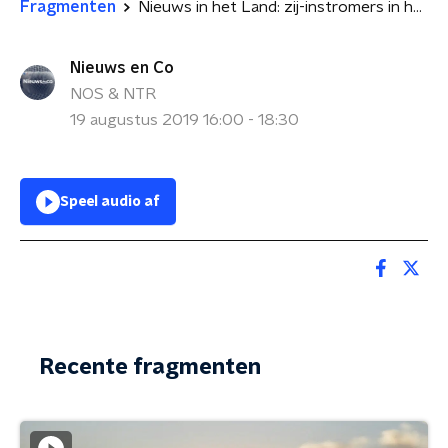
Fragmenten
Nieuws in het Land: zij-instromers in het onderwijs
Nieuws en Co
NOS & NTR
19 augustus 2019 16:00 - 18:30
Speel audio af
Recente fragmenten