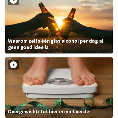
Waarom zelfs één glas alcohol per dag al
geen goed idee is
Overgewicht: tot hier en niet verder