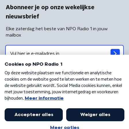
Abonneer je op onze wekelijkse
nieuwsbrief
Elke zaterdag het beste van NPO Radio 1 in jouw
mailbox
Algemene voorwaarden
Privacybeleid
Cookiebeleid