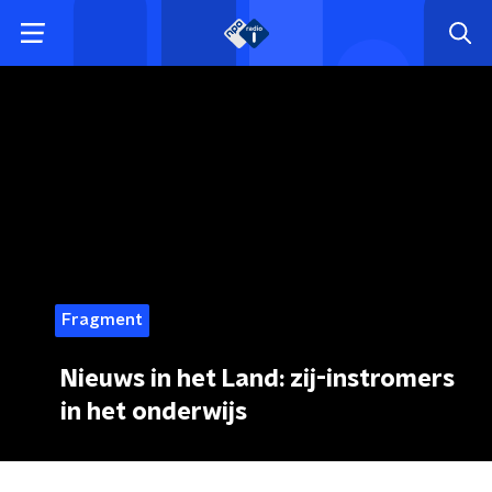
Fragment
Nieuws in het Land: zij-instromers
in het onderwijs