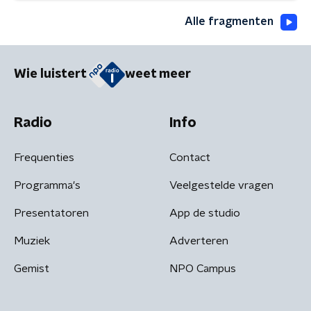
Alle fragmenten
Wie luistert
weet meer
Radio
Info
Frequenties
Contact
Programma's
Veelgestelde vragen
Presentatoren
App de studio
Muziek
Adverteren
Gemist
NPO Campus