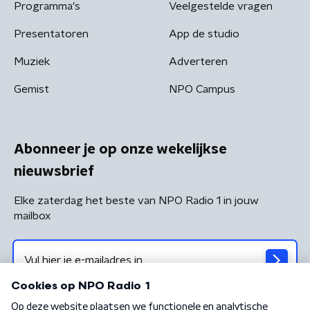
Programma's
Veelgestelde vragen
Presentatoren
App de studio
Muziek
Adverteren
Gemist
NPO Campus
Abonneer je op onze wekelijkse
nieuwsbrief
Elke zaterdag het beste van NPO Radio 1 in jouw
mailbox