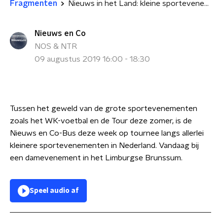
Fragmenten
Nieuws in het Land: kleine sportevenementen - dammen
Nieuws en Co
NOS & NTR
09 augustus 2019 16:00 - 18:30
Tussen het geweld van de grote sportevenementen
zoals het WK-voetbal en de Tour deze zomer, is de
Nieuws en Co-Bus deze week op tournee langs allerlei
kleinere sportevenementen in Nederland.
Vandaag bij
een damevenement in het Limburgse Brunssum.
Speel audio af