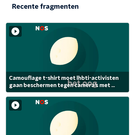
Recente fragmenten
Camouflage t-shirt moet lhbti-activisten
gaan beschermen tegen camera's met ...