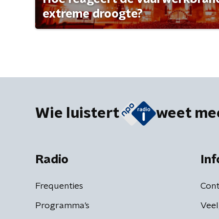
extreme droogte?
Wie luistert
weet me
Radio
Inf
Frequenties
Cont
Programma's
Veel