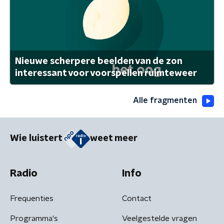
Nieuwe scherpere beelden van de zon
interessant voor voorspellen ruimteweer
Alle fragmenten
Wie luistert
weet meer
Radio
Info
Frequenties
Contact
Programma's
Veelgestelde vragen