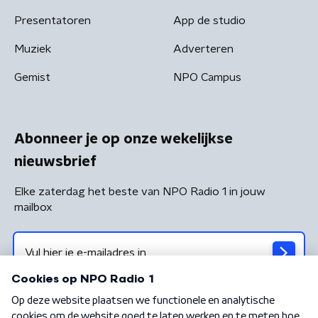
Presentatoren
App de studio
Muziek
Adverteren
Gemist
NPO Campus
Abonneer je op onze wekelijkse
nieuwsbrief
Elke zaterdag het beste van NPO Radio 1 in jouw
mailbox