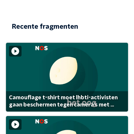
Recente fragmenten
Camouflage t-shirt moet lhbti-activisten
gaan beschermen tegen camera's met ...