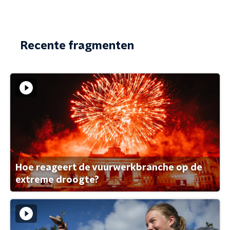
Recente fragmenten
Hoe reageert de vuurwerkbranche op de
extreme droogte?