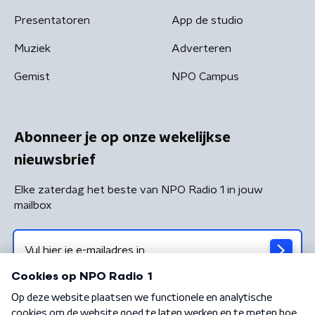
Presentatoren
App de studio
Muziek
Adverteren
Gemist
NPO Campus
Abonneer je op onze wekelijkse
nieuwsbrief
Elke zaterdag het beste van NPO Radio 1 in jouw
mailbox