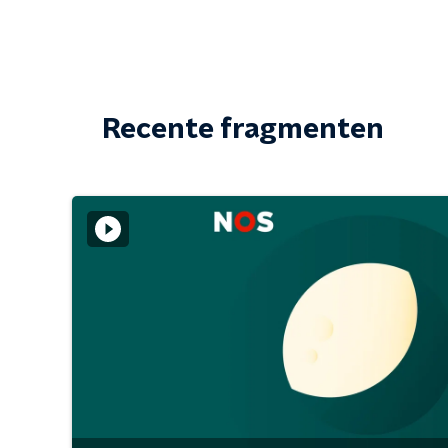
Recente fragmenten