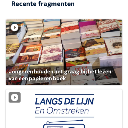
Recente fragmenten
Jongeren houden het graag bij het lezen
van een papieren boek