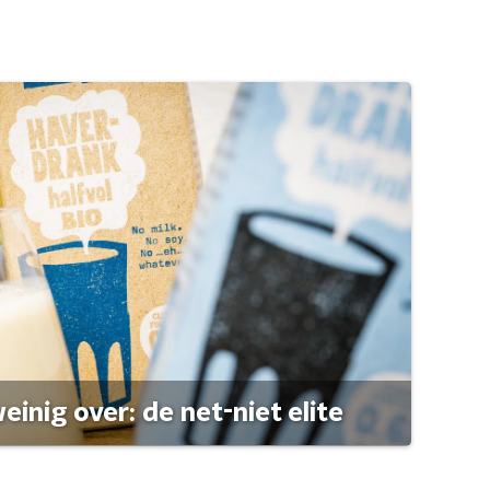
einig over: de net-niet elite