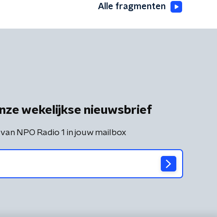
Alle fragmenten
nze wekelijkse nieuwsbrief
 van NPO Radio 1 in jouw mailbox