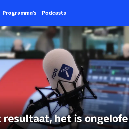
Programma's
Podcasts
resultaat, het is ongelofel