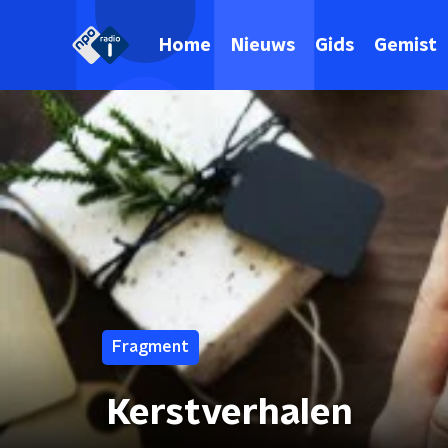
Home
Nieuws
Gids
Gemist
Fragment
Kerstverhalen