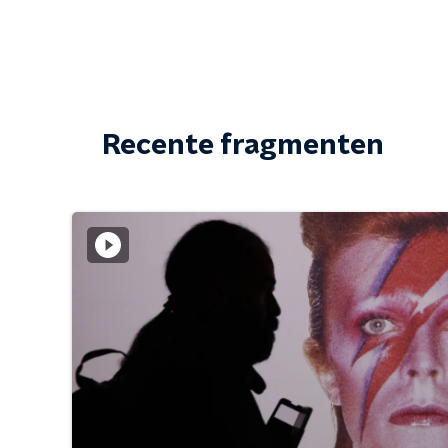
Recente fragmenten