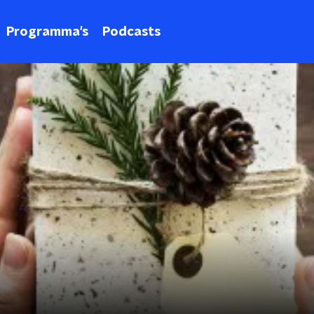
Programma's
Podcasts