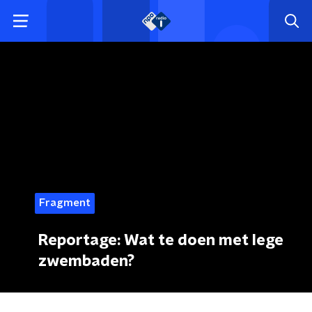
Fragment
Reportage: Wat te doen met lege
zwembaden?