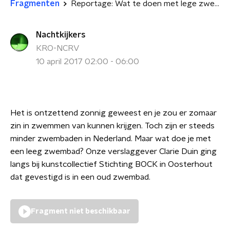
Fragmenten
Reportage: Wat te doen met lege zwembaden?
Nachtkijkers
KRO-NCRV
10 april 2017 02:00 - 06:00
Het is ontzettend zonnig geweest en je zou er zomaar
zin in zwemmen van kunnen krijgen. Toch zijn er steeds
minder zwembaden in Nederland. Maar wat doe je met
een leeg zwembad? Onze verslaggever Clarie Duin ging
langs bij kunstcollectief Stichting BOCK in Oosterhout
dat gevestigd is in een oud zwembad.
Fragment niet beschikbaar