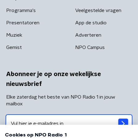
Programma's
Veelgestelde vragen
Presentatoren
App de studio
Muziek
Adverteren
Gemist
NPO Campus
Abonneer je op onze wekelijkse
nieuwsbrief
Elke zaterdag het beste van NPO Radio 1 in jouw
mailbox