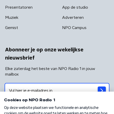
Presentatoren
App de studio
Muziek
Adverteren
Gemist
NPO Campus
Abonneer je op onze wekelijkse
nieuwsbrief
Elke zaterdag het beste van NPO Radio 1 in jouw
mailbox