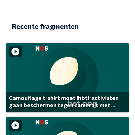
Recente fragmenten
Camouflage t-shirt moet lhbti-activisten
gaan beschermen tegen camera's met ...