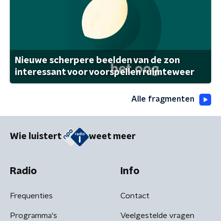
Nieuwe scherpere beelden van de zon
interessant voor voorspellen ruimteweer
Alle fragmenten
Wie luistert
weet meer
Radio
Info
Frequenties
Contact
Programma's
Veelgestelde vragen