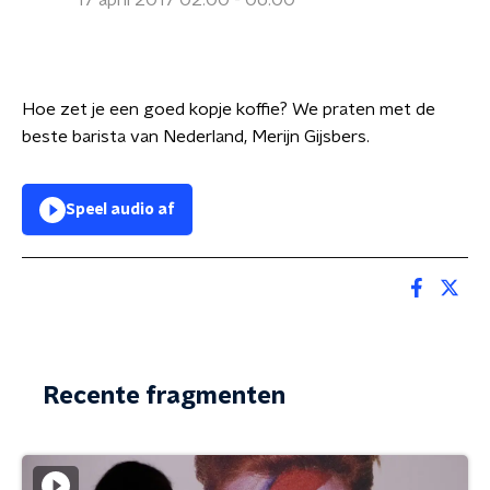
17 april 2017 02:00 - 06:00
Hoe zet je een goed kopje koffie? We praten met de
beste barista van Nederland, Merijn Gijsbers.
Speel audio af
Recente fragmenten