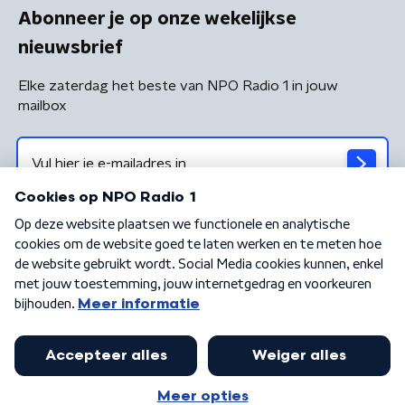
Abonneer je op onze wekelijkse
nieuwsbrief
Elke zaterdag het beste van NPO Radio 1 in jouw
mailbox
Algemene voorwaarden
Privacybeleid
Cookiebeleid