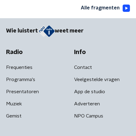
Alle fragmenten
Wie luistert
weet meer
Radio
Info
Frequenties
Contact
Programma's
Veelgestelde vragen
Presentatoren
App de studio
Muziek
Adverteren
Gemist
NPO Campus