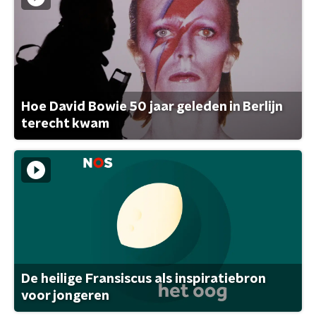
Hoe David Bowie 50 jaar geleden in Berlijn
terecht kwam
De heilige Fransiscus als inspiratiebron
voor jongeren