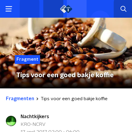
Fragment
Tips voor een goed bakje koffie
Fragmenten
Tips voor een goed bakje koffie
Nachtkijkers
KRO-NCRV