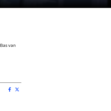
 Bas van