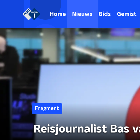
Home
Nieuws
Gids
Gemist
Fragment
Reisjournalist Bas 