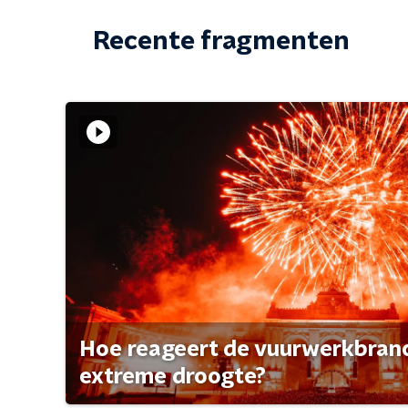
Recente fragmenten
Hoe reageert de vuurwerkbran
extreme droogte?