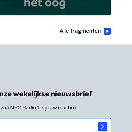
Alle fragmenten
nze wekelijkse nieuwsbrief
 van NPO Radio 1 in jouw mailbox